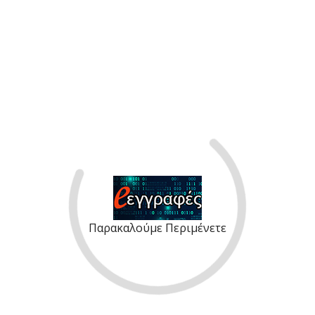
Παρακαλούμε Περιμένετε